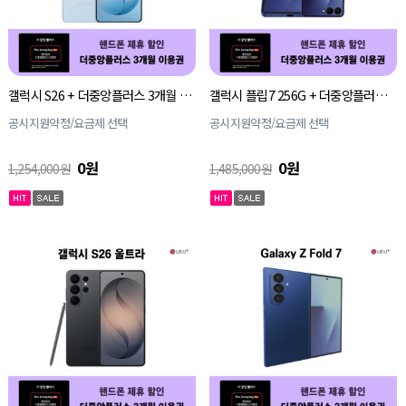
갤럭시 S26 + 더중앙플러스 3개월 이용권
갤럭시 플립7 256G + 더중앙플러스 3개월 이용권
공시지원약정/요금제 선택
공시지원약정/요금제 선택
0원
0원
1,254,000원
1,485,000원