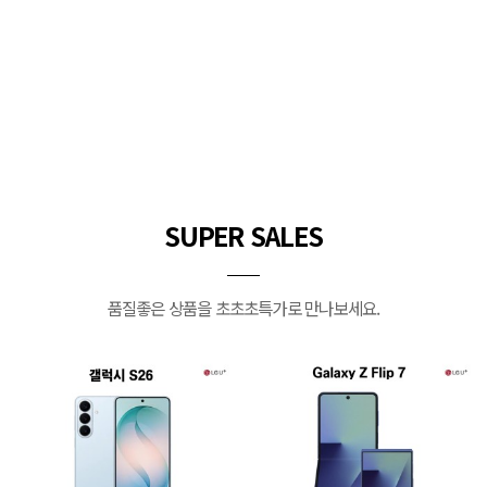
SUPER SALES
품질좋은 상품을 초초초특가로 만나보세요.