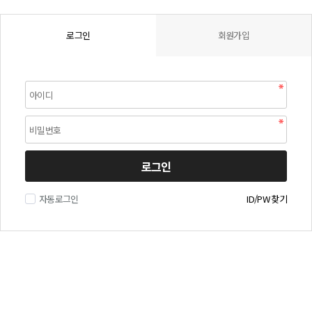
로그인
회원가입
로그인
자동로그인
ID/PW 찾기