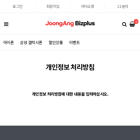
로그인
회원가입
마이쇼핑
1:1문의
0
아이폰
삼성 갤럭시폰
할인상품
이벤트
개인정보 처리방침
개인정보 처리방침에 대한 내용을 입력하십시오.