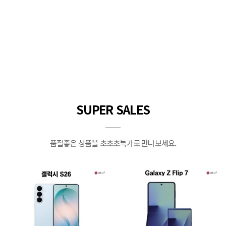
SUPER SALES
품질좋은 상품을 초초초특가로 만나보세요.