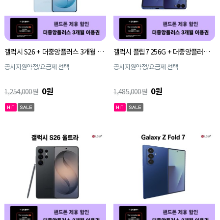
갤럭시 S26 + 더중앙플러스 3개월 이용권
갤럭시 플립7 256G + 더중앙플러스 3개월 이용권
공시지원약정/요금제 선택
공시지원약정/요금제 선택
0원
0원
1,254,000원
1,485,000원