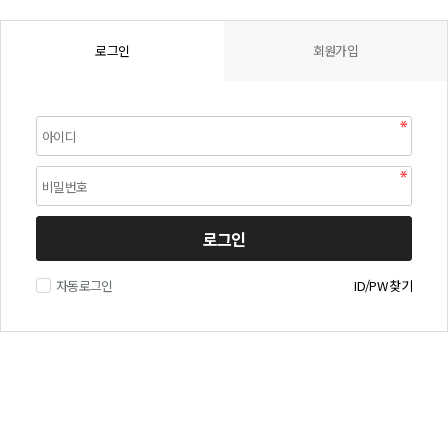
로그인
회원가입
로그인
자동로그인
ID/PW 찾기