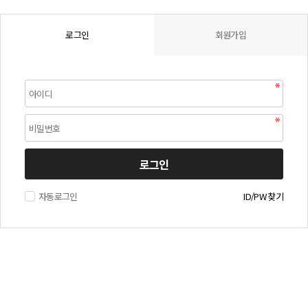
로그인
회원가입
로그인
자동로그인
ID/PW 찾기