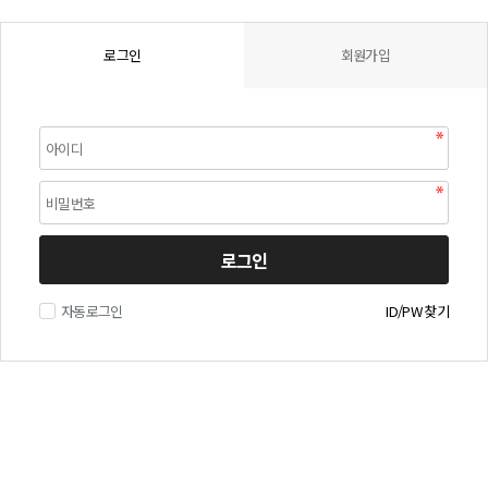
로그인
회원가입
로그인
자동로그인
ID/PW 찾기