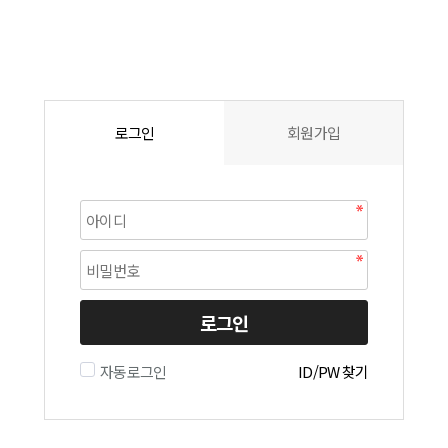
로그인
회원가입
로그인
자동로그인
ID/PW 찾기